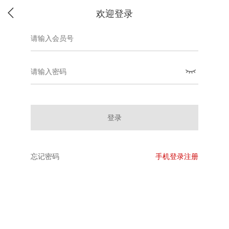
欢迎登录
登录
忘记密码
手机登录注册