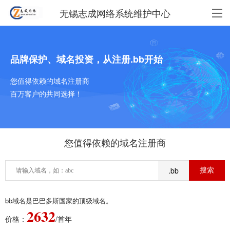
无锡志成网络系统维护中心
品牌保护、域名投资，从注册.bb开始
您值得依赖的域名注册商
百万客户的共同选择！
您值得依赖的域名注册商
.bb
bb域名是巴巴多斯国家的顶级域名。
2632
价格：
/首年