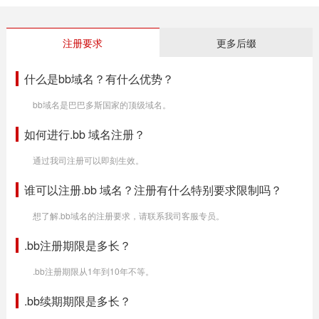
注册要求
更多后缀
什么是bb域名？有什么优势？
bb域名是巴巴多斯国家的顶级域名。
如何进行.bb 域名注册？
通过我司注册可以即刻生效。
谁可以注册.bb 域名？注册有什么特别要求限制吗？
想了解.bb域名的注册要求，请联系我司客服专员。
.bb注册期限是多长？
.bb注册期限从1年到10年不等。
.bb续期期限是多长？