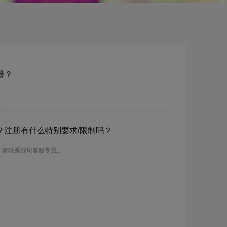
册？
域名？注册有什么特别要求/限制吗？
求，请联系我司客服专员。