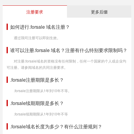
注册要求
更多后缀
如何进行.forsale 域名注册？
通过我司注册可以即刻生效。
谁可以注册.forsale 域名？注册有什么特别要求限制吗？
对注册.forsale域名的资格没有任何限制，任何一个国家的个人或企业均
可注册。请参阅域名的共同注册要求。
.forsale注册期限是多长？
.forsale注册期限从1年到10年不等。
.forsale续期期限是多长？
.forsale续期期限从1年到10年不等
.forsale域名长度为多少？有什么注册规则？