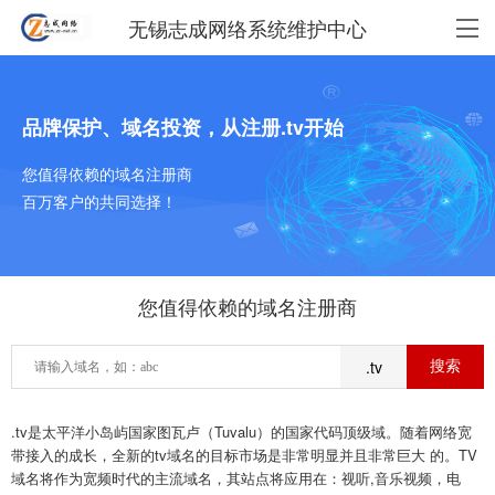
无锡志成网络系统维护中心
品牌保护、域名投资，从注册.tv开始
您值得依赖的域名注册商
百万客户的共同选择！
您值得依赖的域名注册商
.tv
.tv是太平洋小岛屿国家图瓦卢（Tuvalu）的国家代码顶级域。随着网络宽
带接入的成长，全新的tv域名的目标市场是非常明显并且非常巨大 的。TV
域名将作为宽频时代的主流域名，其站点将应用在：视听,音乐视频，电